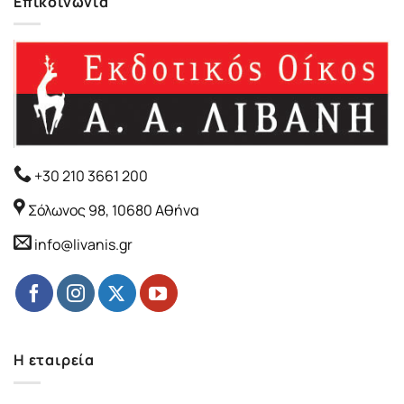
Επικοινωνία
+30 210 3661 200
Σόλωνος 98, 10680 Αθήνα
info@livanis.gr
Η εταιρεία