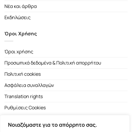
Νέα και άρθρα
Εκδηλώσεις
Όροι Χρήσης
Όροι χρήσης
Προσωπικά δεδομένα & Πολιτική απορρήτου
Πολιτική cookies
Ασφάλεια συναλλαγών
Translation rights
Ρυθμίσεις Cookies
Νοιαζόμαστε για το απόρρητο σας.