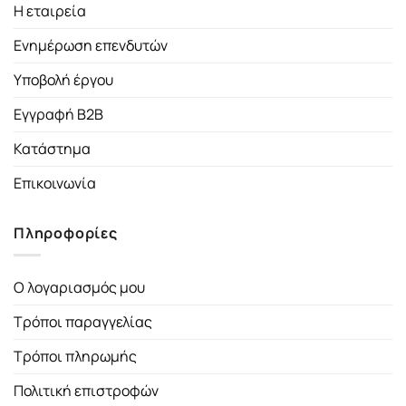
Η εταιρεία
Ενημέρωση επενδυτών
Υποβολή έργου
Εγγραφή B2B
Κατάστημα
Επικοινωνία
Πληροφορίες
Ο λογαριασμός μου
Τρόποι παραγγελίας
Τρόποι πληρωμής
Πολιτική επιστροφών