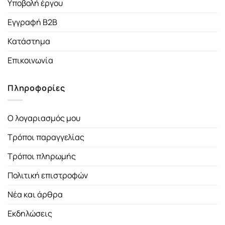
Υποβολή έργου
Εγγραφή B2B
Κατάστημα
Επικοινωνία
Πληροφορίες
Ο λογαριασμός μου
Τρόποι παραγγελίας
Τρόποι πληρωμής
Πολιτική επιστροφών
Νέα και άρθρα
Εκδηλώσεις