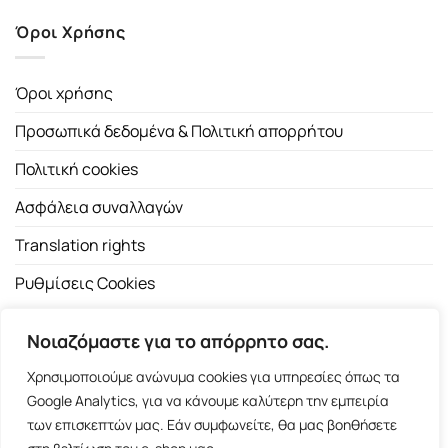
Όροι Χρήσης
Όροι χρήσης
Προσωπικά δεδομένα & Πολιτική απορρήτου
Πολιτική cookies
Ασφάλεια συναλλαγών
Translation rights
Ρυθμίσεις Cookies
Νοιαζόμαστε για το απόρρητο σας.
Χρησιμοποιούμε ανώνυμα cookies για υπηρεσίες όπως τα
Google Analytics, για να κάνουμε καλύτερη την εμπειρία
των επισκεπτών μας. Εάν συμφωνείτε, θα μας βοηθήσετε
Copyright 2026 ©
Εκδοτικός Οίκος Α.Α. Λιβάνη
| All rights