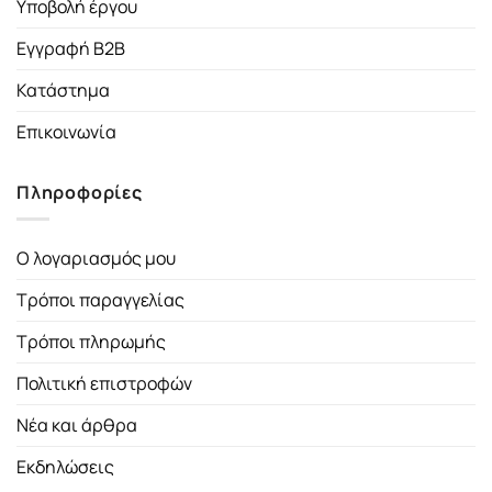
Υποβολή έργου
Εγγραφή B2B
Κατάστημα
Επικοινωνία
Πληροφορίες
Ο λογαριασμός μου
Τρόποι παραγγελίας
Τρόποι πληρωμής
Πολιτική επιστροφών
Νέα και άρθρα
Εκδηλώσεις