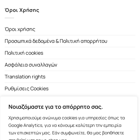
Όροι Χρήσης
Όροι χρήσης
Προσωπικά δεδομένα & Πολιτική απορρήτου
Πολιτική cookies
Ασφάλεια συναλλαγών
Translation rights
Ρυθμίσεις Cookies
Νοιαζόμαστε για το απόρρητο σας.
Χρησιμοποιούμε ανώνυμα cookies για υπηρεσίες όπως τα
Google Analytics, για να κάνουμε καλύτερη την εμπειρία
των επισκεπτών μας. Εάν συμφωνείτε, θα μας βοηθήσετε
Copyright 2026 ©
Εκδοτικός Οίκος Α.Α. Λιβάνη
| All rights