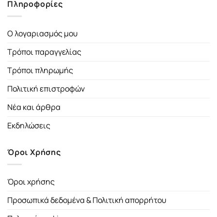
Πληροφορίες
Ο λογαριασμός μου
Τρόποι παραγγελίας
Τρόποι πληρωμής
Πολιτική επιστροφών
Νέα και άρθρα
Εκδηλώσεις
Όροι Χρήσης
Όροι χρήσης
Προσωπικά δεδομένα & Πολιτική απορρήτου