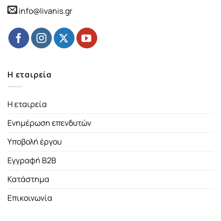
info@livanis.gr
Η εταιρεία
Η εταιρεία
Ενημέρωση επενδυτών
Υποβολή έργου
Εγγραφή B2B
Κατάστημα
Επικοινωνία