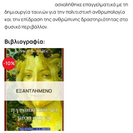
ασχολήθηκε επαγγελματικά με τη
δημιουργία ταινιών για την πολιτιστική ανθρωπολογία
και την επίδραση της ανθρώπινης δραστηριότητας στο
φυσικό περιβάλλον.
Βιβλιογραφία:
-10%
ΕΞΑΝΤΛΗΜΈΝΟ