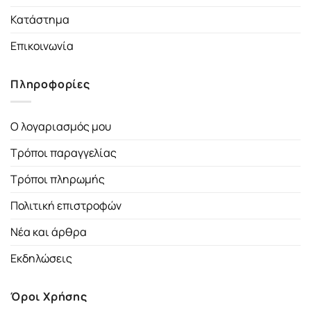
Κατάστημα
Επικοινωνία
Πληροφορίες
Ο λογαριασμός μου
Τρόποι παραγγελίας
Τρόποι πληρωμής
Πολιτική επιστροφών
Νέα και άρθρα
Εκδηλώσεις
Όροι Χρήσης