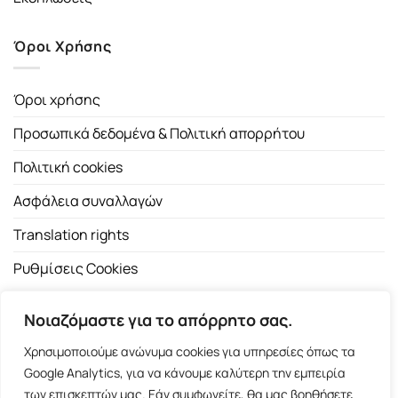
Όροι Χρήσης
Όροι χρήσης
Προσωπικά δεδομένα & Πολιτική απορρήτου
Πολιτική cookies
Ασφάλεια συναλλαγών
Translation rights
Ρυθμίσεις Cookies
Νοιαζόμαστε για το απόρρητο σας.
Χρησιμοποιούμε ανώνυμα cookies για υπηρεσίες όπως τα
Google Analytics, για να κάνουμε καλύτερη την εμπειρία
των επισκεπτών μας. Εάν συμφωνείτε, θα μας βοηθήσετε