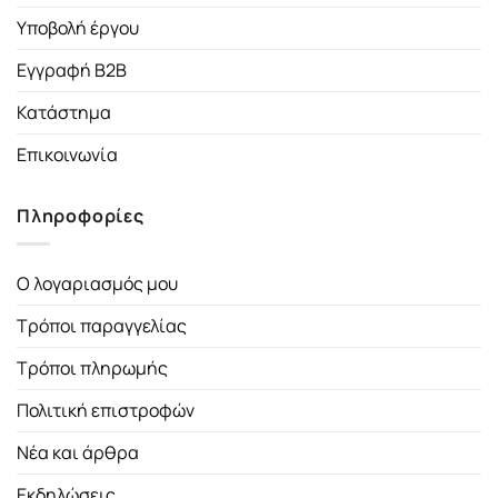
Υποβολή έργου
Εγγραφή B2B
Κατάστημα
Επικοινωνία
Πληροφορίες
Ο λογαριασμός μου
Τρόποι παραγγελίας
Τρόποι πληρωμής
Πολιτική επιστροφών
Νέα και άρθρα
Εκδηλώσεις