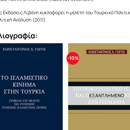
ς Εκδόσεις Λιβάνη κυκλοφορεί η μελέτη του Τουρκικό Πολιτικ
ιτική Ανάλυση (2011).
λιογραφία:
-10%
ΕΞΑΝΤΛΗΜΈΝΟ