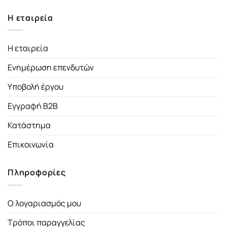
Η εταιρεία
Η εταιρεία
Ενημέρωση επενδυτών
Υποβολή έργου
Εγγραφή B2B
Κατάστημα
Επικοινωνία
Πληροφορίες
Ο λογαριασμός μου
Τρόποι παραγγελίας