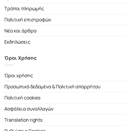
Τρόποι πληρωμής
Πολιτική επιστροφών
Νέα και άρθρα
Εκδηλώσεις
Όροι Χρήσης
Όροι χρήσης
Προσωπικά δεδομένα & Πολιτική απορρήτου
Πολιτική cookies
Ασφάλεια συναλλαγών
Translation rights