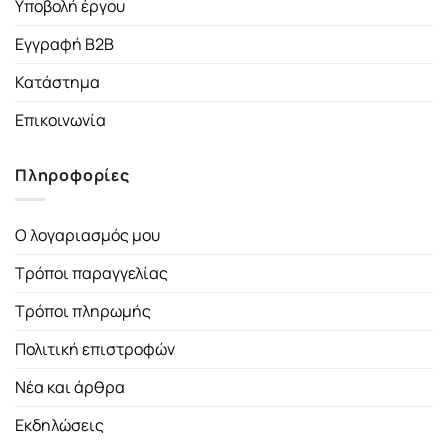
Υποβολή έργου
Εγγραφή B2B
Κατάστημα
Επικοινωνία
Πληροφορίες
Ο λογαριασμός μου
Τρόποι παραγγελίας
Τρόποι πληρωμής
Πολιτική επιστροφών
Νέα και άρθρα
Εκδηλώσεις