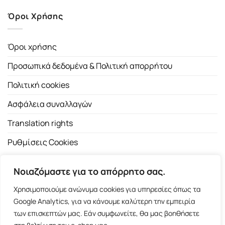
Όροι Χρήσης
Όροι χρήσης
Προσωπικά δεδομένα & Πολιτική απορρήτου
Πολιτική cookies
Ασφάλεια συναλλαγών
Translation rights
Ρυθμίσεις Cookies
Νοιαζόμαστε για το απόρρητο σας.
Χρησιμοποιούμε ανώνυμα cookies για υπηρεσίες όπως τα
Google Analytics, για να κάνουμε καλύτερη την εμπειρία
των επισκεπτών μας. Εάν συμφωνείτε, θα μας βοηθήσετε
Copyright 2026 ©
Εκδοτικός Οίκος Α.Α. Λιβάνη
| All rights