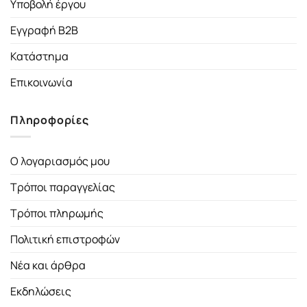
Υποβολή έργου
Εγγραφή B2B
Κατάστημα
Επικοινωνία
Πληροφορίες
Ο λογαριασμός μου
Τρόποι παραγγελίας
Τρόποι πληρωμής
Πολιτική επιστροφών
Νέα και άρθρα
Εκδηλώσεις