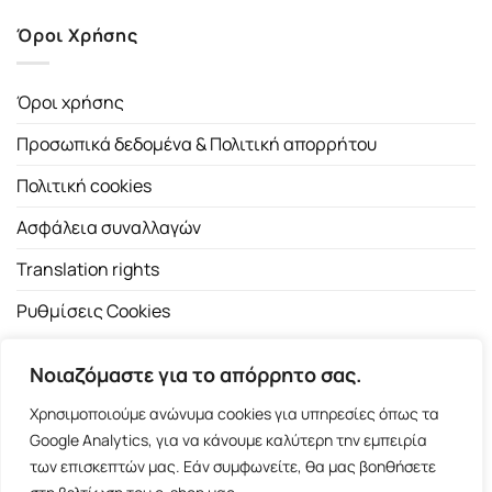
Όροι Χρήσης
Όροι χρήσης
Προσωπικά δεδομένα & Πολιτική απορρήτου
Πολιτική cookies
Ασφάλεια συναλλαγών
Translation rights
Ρυθμίσεις Cookies
Νοιαζόμαστε για το απόρρητο σας.
Χρησιμοποιούμε ανώνυμα cookies για υπηρεσίες όπως τα
Google Analytics, για να κάνουμε καλύτερη την εμπειρία
των επισκεπτών μας. Εάν συμφωνείτε, θα μας βοηθήσετε
Copyright 2026 ©
Εκδοτικός Οίκος Α.Α. Λιβάνη
| All rights