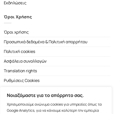
Εκδηλώσεις
Όροι Χρήσης
Όροι χρήσης
Προσωπικά δεδομένα & Πολιτική απορρήτου
Πολιτική cookies
Ασφάλεια συναλλαγών
Translation rights
Ρυθμίσεις Cookies
Νοιαζόμαστε για το απόρρητο σας.
Χρησιμοποιούμε ανώνυμα cookies για υπηρεσίες όπως τα
Google Analytics, για να κάνουμε καλύτερη την εμπειρία