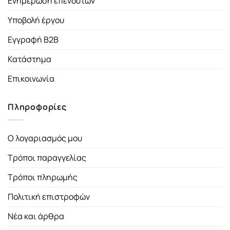
Ενημέρωση επενδυτών
Υποβολή έργου
Εγγραφή B2B
Κατάστημα
Επικοινωνία
Πληροφορίες
Ο λογαριασμός μου
Τρόποι παραγγελίας
Τρόποι πληρωμής
Πολιτική επιστροφών
Νέα και άρθρα