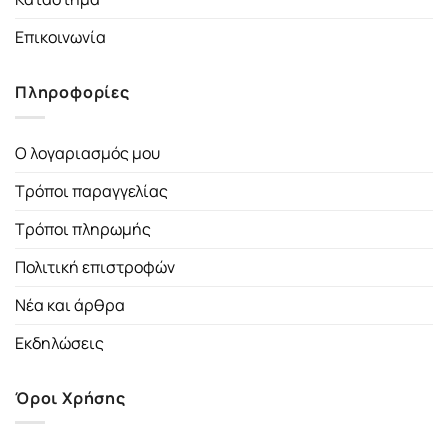
Επικοινωνία
Πληροφορίες
Ο λογαριασμός μου
Τρόποι παραγγελίας
Τρόποι πληρωμής
Πολιτική επιστροφών
Νέα και άρθρα
Εκδηλώσεις
Όροι Χρήσης