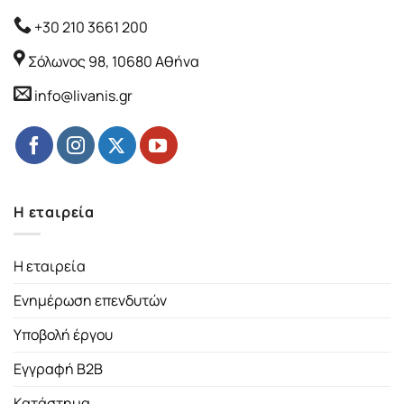
+30 210 3661 200
Σόλωνος 98, 10680 Αθήνα
info@livanis.gr
Η εταιρεία
Η εταιρεία
Ενημέρωση επενδυτών
Υποβολή έργου
Εγγραφή B2B
Κατάστημα