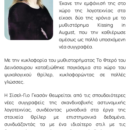
Έκανε την εμφάνισή της στο
χώρο της λογοτεχνίας στα
είκοσι δύο της χρόνια με το
μυθιστόρημα Kissing in
August, που την καθιέρωσε
αμέσως ως πολλά υποσχόμενη
νέα συγγραφέα.
Με την κυκλοφορία του μυθιστορήματος Το Φτερό του
Δεινόσαυρου καταξιώθηκε παγκόσμια στο χώρο του
ψυχολογικού θρίλερ, κυκλοφορώντας σε πολλές
γλώσσες.
Η Σίσελ-Γιο Γκασάν θεωρείται από τις σπουδαιότερες
νέες συγγραφείς της σκανδιναβικής αστυνομικής
λογοτεχνίας, συνδέοντας μοναδικά στα έργα της
στοιχεία θρίλερ με επιστημονικά δεδομένα,
συνδυάζοντάς τα με ένα ιδιαίτερο στιλ με τις