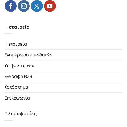
Η εταιρεία
Η εταιρεία
Ενημέρωση επενδυτών
Υποβολή έργου
Εγγραφή B2B
Κατάστημα
Επικοινωνία
Πληροφορίες