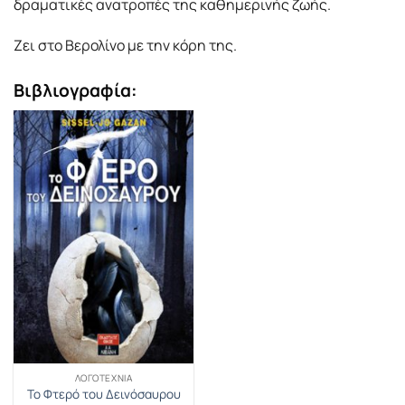
δραματικές ανατροπές της καθημερινής ζωής.
Ζει στο Βερολίνο με την κόρη της.
Βιβλιογραφία:
ΛΟΓΟΤΕΧΝΊΑ
Το Φτερό του Δεινόσαυρου