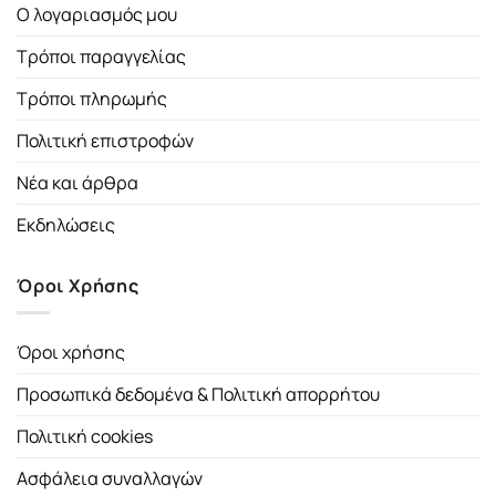
Ο λογαριασμός μου
Τρόποι παραγγελίας
Τρόποι πληρωμής
Πολιτική επιστροφών
Νέα και άρθρα
Εκδηλώσεις
Όροι Χρήσης
Όροι χρήσης
Προσωπικά δεδομένα & Πολιτική απορρήτου
Πολιτική cookies
Ασφάλεια συναλλαγών