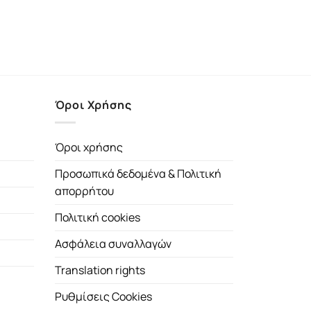
Όροι Χρήσης
Όροι χρήσης
Προσωπικά δεδομένα & Πολιτική
απορρήτου
Πολιτική cookies
Ασφάλεια συναλλαγών
Translation rights
Ρυθμίσεις Cookies