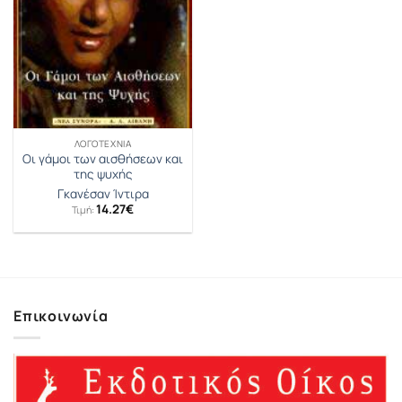
ΛΟΓΟΤΕΧΝΊΑ
Οι γάμοι των αισθήσεων και
της ψυχής
Γκανέσαν Ίντιρα
14.27
€
Τιμή:
Επικοινωνία