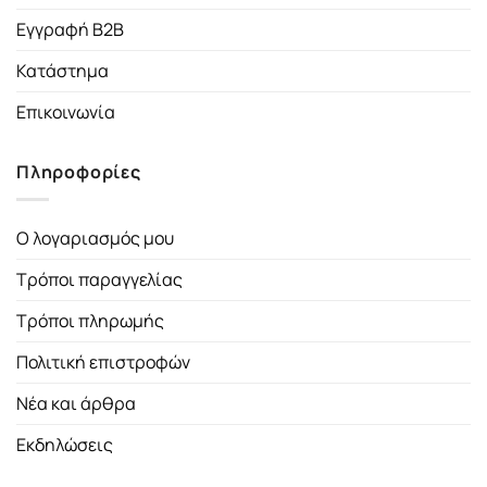
Εγγραφή B2B
Κατάστημα
Επικοινωνία
Πληροφορίες
Ο λογαριασμός μου
Τρόποι παραγγελίας
Τρόποι πληρωμής
Πολιτική επιστροφών
Νέα και άρθρα
Εκδηλώσεις