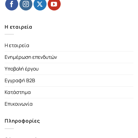
Η εταιρεία
Η εταιρεία
Ενημέρωση επενδυτών
Υποβολή έργου
Εγγραφή B2B
Κατάστημα
Επικοινωνία
Πληροφορίες