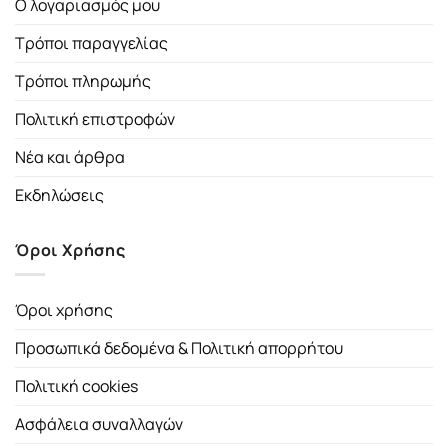
Ο λογαριασμός μου
Τρόποι παραγγελίας
Τρόποι πληρωμής
Πολιτική επιστροφών
Νέα και άρθρα
Εκδηλώσεις
Όροι Χρήσης
Όροι χρήσης
Προσωπικά δεδομένα & Πολιτική απορρήτου
Πολιτική cookies
Ασφάλεια συναλλαγών