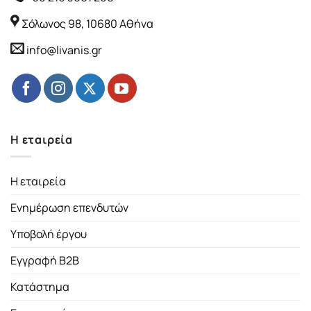
Σόλωνος 98, 10680 Αθήνα
info@livanis.gr
Η εταιρεία
Η εταιρεία
Ενημέρωση επενδυτών
Υποβολή έργου
Εγγραφή B2B
Κατάστημα