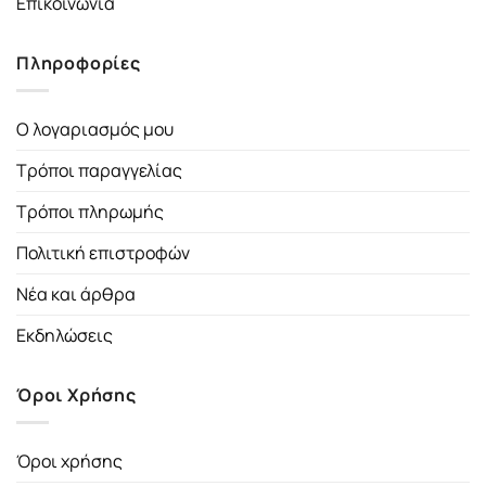
Επικοινωνία
Πληροφορίες
Ο λογαριασμός μου
Τρόποι παραγγελίας
Τρόποι πληρωμής
Πολιτική επιστροφών
Νέα και άρθρα
Εκδηλώσεις
Όροι Χρήσης
Όροι χρήσης