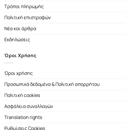
Τρόποι πληρωμής
Πολιτική επιστροφών
Νέα και άρθρα
Εκδηλώσεις
Όροι Χρήσης
Όροι χρήσης
Προσωπικά δεδομένα & Πολιτική απορρήτου
Πολιτική cookies
Ασφάλεια συναλλαγών
Translation rights
Ρυθμίσεις Cookies