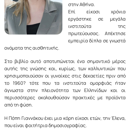
στην Αθήνα.
Επί είκοσι χρόνια
εργάστηκε σε μεγάλα
ινστιτούτα της
πρωτεύουσας. Απέκτησε
εμπειρία δίπλα σε γνωστά
ονόματα της αισθητικής.
Στο βιβλίο αυτό αποτυπώνεται ένα σημαντικό μέρος
αυτής της γνώσης και, κυρίως, των καλλυντικών που
χρησιμοποιούσαν οι γυναίκες στις δεκαετίες πριν από
το 1960? τότε που τα ινστιτούτα ομορφιάς ήταν
άγνωστα στην πλειονότητα των Ελληνίδων και οι
περισσότερες ακολουθούσαν πρακτικές με προϊόντα
από τη φύση.
Η Πόπη Γιαννάκου έχει μια κόρη είκοσι ετών, την Έλενα,
που είναι φοιτήτρια δημοσιογραφίας.