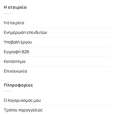
Η εταιρεία
Η εταιρεία
Ενημέρωση επενδυτών
Υποβολή έργου
Εγγραφή B2B
Κατάστημα
Επικοινωνία
Πληροφορίες
Ο λογαριασμός μου
Τρόποι παραγγελίας