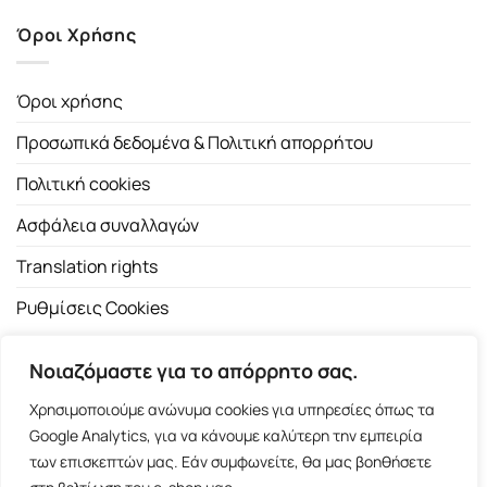
Όροι Χρήσης
Όροι χρήσης
Προσωπικά δεδομένα & Πολιτική απορρήτου
Πολιτική cookies
Ασφάλεια συναλλαγών
Translation rights
Ρυθμίσεις Cookies
Νοιαζόμαστε για το απόρρητο σας.
Χρησιμοποιούμε ανώνυμα cookies για υπηρεσίες όπως τα
Google Analytics, για να κάνουμε καλύτερη την εμπειρία
των επισκεπτών μας. Εάν συμφωνείτε, θα μας βοηθήσετε
Copyright 2026 ©
Εκδοτικός Οίκος Α.Α. Λιβάνη
| All rights