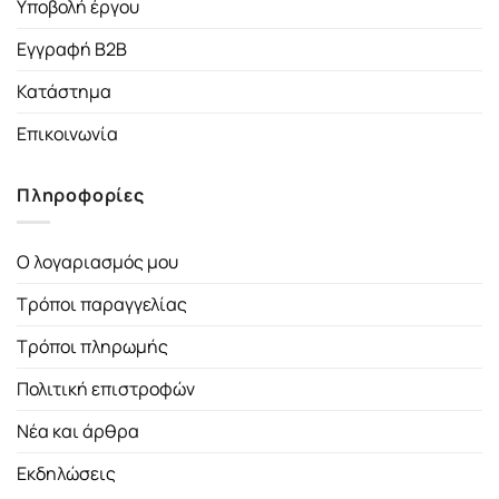
Υποβολή έργου
Εγγραφή B2B
Κατάστημα
Επικοινωνία
Πληροφορίες
Ο λογαριασμός μου
Τρόποι παραγγελίας
Τρόποι πληρωμής
Πολιτική επιστροφών
Νέα και άρθρα
Εκδηλώσεις