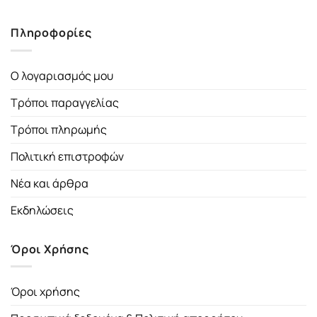
Πληροφορίες
Ο λογαριασμός μου
Τρόποι παραγγελίας
Τρόποι πληρωμής
Πολιτική επιστροφών
Νέα και άρθρα
Εκδηλώσεις
Όροι Χρήσης
Όροι χρήσης