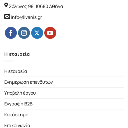
Σόλωνος 98, 10680 Αθήνα
info@livanis.gr
Η εταιρεία
Η εταιρεία
Ενημέρωση επενδυτών
Υποβολή έργου
Εγγραφή B2B
Κατάστημα
Επικοινωνία