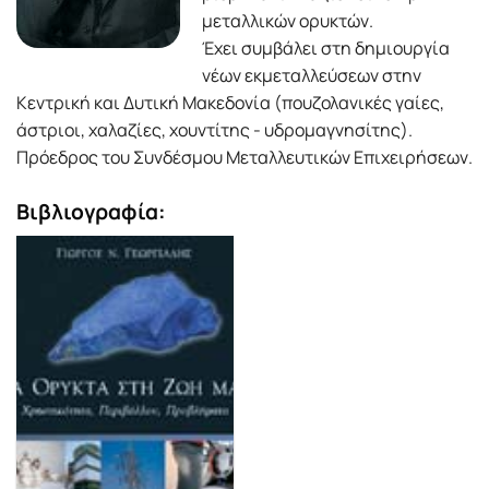
μεταλλικών ορυκτών.
Έχει συμβάλει στη δημιουργία
νέων εκμεταλλεύσεων στην
Κεντρική και Δυτική Μακεδονία (πουζολανικές γαίες,
άστριοι, χαλαζίες, χουντίτης - υδρομαγνησίτης).
Πρόεδρος του Συνδέσμου Μεταλλευτικών Επιχειρήσεων.
Βιβλιογραφία: