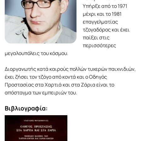
Υπήρξε από το 1971
μέχρι και το 1981
επαγγελματίας
τζογαδόρος και έχει
παίξει στις
περισσότερες
μεγαλουπόλεις του κόσμου.
Διοργανωτής κατά καιρούς πολλών τυχερών παιχνιδιών,
έχει ζήσει τον τζόγο από κοντά και ο Οδηγός
Προστασίας στα Χαρτιά και στα Ζάρια είναι το
απόσταγμα των εμπειριών του.
Βιβλιογραφία: