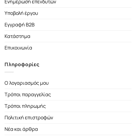
Ενημέρωση επενδυτών
Υποβολή έργου
Εγγραφή B2B
Κατάστημα
Επικοινωνία
Πληροφορίες
Ο λογαριασμός μου
Τρόποι παραγγελίας
Τρόποι πληρωμής
Πολιτική επιστροφών
Νέα και άρθρα