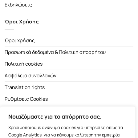
Εκδηλώσεις
Όροι Χρήσης
Όροι χρήσης
Προσωπικά δεδομένα & Πολιτική απορρήτου
Πολιτική cookies
Ασφάλεια συναλλαγών
Translation rights
Ρυθμίσεις Cookies
Νοιαζόμαστε για το απόρρητο σας.
Χρησιμοποιούμε ανώνυμα cookies για υπηρεσίες όπως τα
Google Analytics, για να κάνουμε καλύτερη την εμπειρία