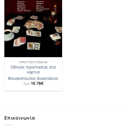
ΠΡΑΚΤΟΡΕΥΟΜΕΝΑ
Οδηγός προστασίας στα
χαρτιά
Φουσκόπουλος Αναστάσιος
10.76
€
Τιμή:
Επικοινωνία