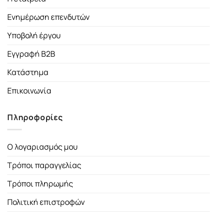
Ενημέρωση επενδυτών
Υποβολή έργου
Εγγραφή B2B
Κατάστημα
Επικοινωνία
Πληροφορίες
Ο λογαριασμός μου
Τρόποι παραγγελίας
Τρόποι πληρωμής
Πολιτική επιστροφών