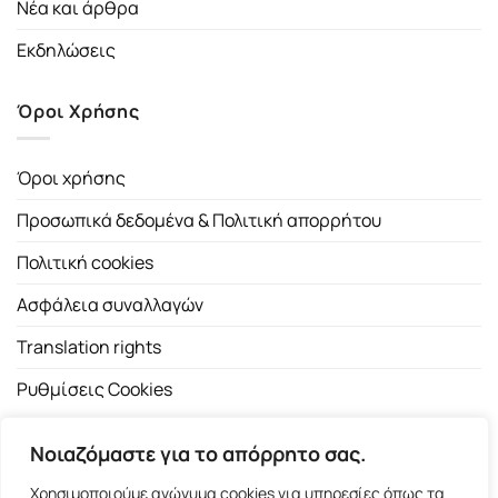
Νέα και άρθρα
Εκδηλώσεις
Όροι Χρήσης
Όροι χρήσης
Προσωπικά δεδομένα & Πολιτική απορρήτου
Πολιτική cookies
Ασφάλεια συναλλαγών
Translation rights
Ρυθμίσεις Cookies
Νοιαζόμαστε για το απόρρητο σας.
Χρησιμοποιούμε ανώνυμα cookies για υπηρεσίες όπως τα