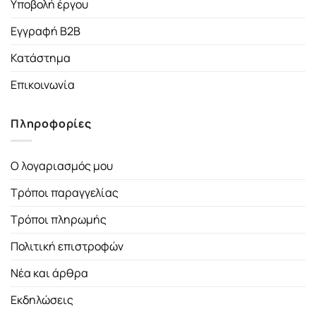
Υποβολή έργου
Εγγραφή B2B
Κατάστημα
Επικοινωνία
Πληροφορίες
Ο λογαριασμός μου
Τρόποι παραγγελίας
Τρόποι πληρωμής
Πολιτική επιστροφών
Νέα και άρθρα
Εκδηλώσεις