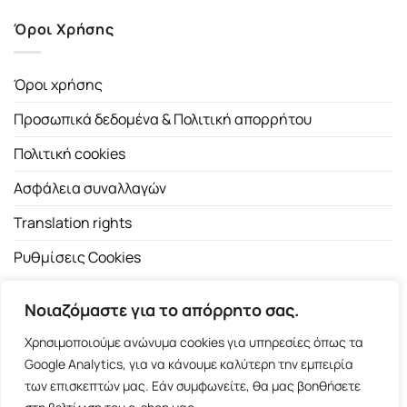
Όροι Χρήσης
Όροι χρήσης
Προσωπικά δεδομένα & Πολιτική απορρήτου
Πολιτική cookies
Ασφάλεια συναλλαγών
Translation rights
Ρυθμίσεις Cookies
Νοιαζόμαστε για το απόρρητο σας.
Χρησιμοποιούμε ανώνυμα cookies για υπηρεσίες όπως τα
Google Analytics, για να κάνουμε καλύτερη την εμπειρία
των επισκεπτών μας. Εάν συμφωνείτε, θα μας βοηθήσετε
Copyright 2026 ©
Εκδοτικός Οίκος Α.Α. Λιβάνη
| All rights