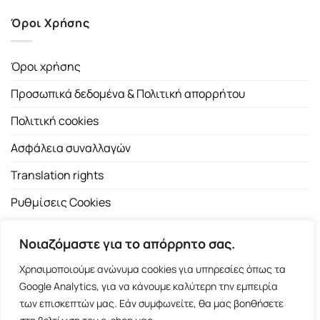
Όροι Χρήσης
Όροι χρήσης
Προσωπικά δεδομένα & Πολιτική απορρήτου
Πολιτική cookies
Ασφάλεια συναλλαγών
Translation rights
Ρυθμίσεις Cookies
Νοιαζόμαστε για το απόρρητο σας.
Χρησιμοποιούμε ανώνυμα cookies για υπηρεσίες όπως τα
Google Analytics, για να κάνουμε καλύτερη την εμπειρία
των επισκεπτών μας. Εάν συμφωνείτε, θα μας βοηθήσετε
Copyright 2026 ©
Εκδοτικός Οίκος Α.Α. Λιβάνη
| All rights