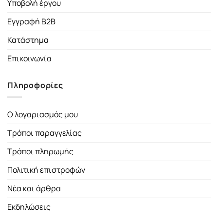
Υποβολή έργου
Εγγραφή B2B
Κατάστημα
Επικοινωνία
Πληροφορίες
Ο λογαριασμός μου
Τρόποι παραγγελίας
Τρόποι πληρωμής
Πολιτική επιστροφών
Νέα και άρθρα
Εκδηλώσεις