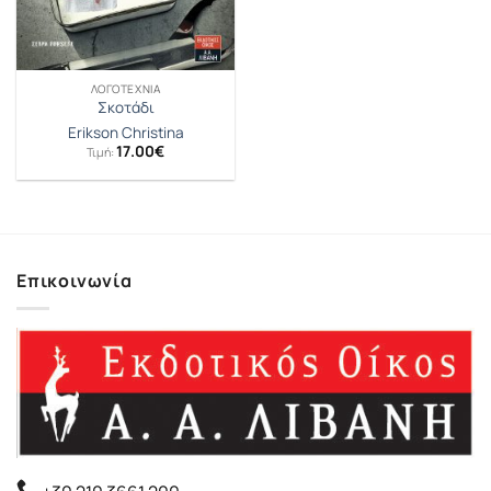
ΛΟΓΟΤΕΧΝΊΑ
Σκοτάδι
Erikson Christina
17.00
€
Τιμή:
Επικοινωνία