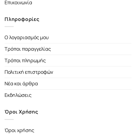
Επικοινωνία
Πληροφορίες
Ο λογαριασμός μου
Τρόποι παραγγελίας
Τρόποι πληρωμής
Πολιτική επιστροφών
Νέα και άρθρα
Εκδηλώσεις
Όροι Χρήσης
Όροι χρήσης