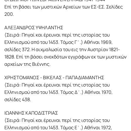
Επί τη βάσει των μυστικών Αρχείων των ΕΣ-ΕΣ. Σελίδες
200.
ΑΛΕΞΑΝΔΡΟΣ ΥΨΗΛΑΝΤΗΣ
(Σειρά: Πηγαί και έρευναι περί της ιστορίας του
Ελληνισμού από του 1453. Τόμος Γ΄.) Αθήναι 1969,
σελίδες 372. Η αιχμαλωσία του εις την Αυστρίαν 1821-
1828. Επί τη βάσει ανεκδότων εγγράφων εκ των μυστικών
αρχείων της Βιέννης.
ΧΡΗΣΤΟΜΑΝΟΣ - ΒΙΚΕΛΑΣ - ΠΑΠΑΔΙΑΜΑΝΤΗΣ
(Σειρά: Πηγαί και έρευναι περί της ιστορίας του
Ελληνισμού από του 1453. Τόμος Δ΄.) Αθήναι 1970,
σελίδες 438.
ΙΩΑΝΝΗΣ ΚΑΠΟΔΙΣΤΡΙΑΣ
(Σειρά: Πηγαί και έρευναι περί της ιστορίας του
Ελληνισμού από του 1453. Τόμος Ε΄.) Αθήναι 1972,