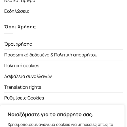
Νέα και άρθρα
Εκδηλώσεις
Όροι Χρήσης
Όροι χρήσης
Προσωπικά δεδομένα & Πολιτική απορρήτου
Πολιτική cookies
Ασφάλεια συναλλαγών
Translation rights
Ρυθμίσεις Cookies
Νοιαζόμαστε για το απόρρητο σας.
Χρησιμοποιούμε ανώνυμα cookies για υπηρεσίες όπως τα