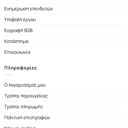
Ενημέρωση επενδυτών
Υποβολή έργου
Εγγραφή B2B
Κατάστημα
Επικοινωνία
Πληροφορίες
Ο λογαριασμός μου
Τρόποι παραγγελίας
Τρόποι πληρωμής
Πολιτική επιστροφών