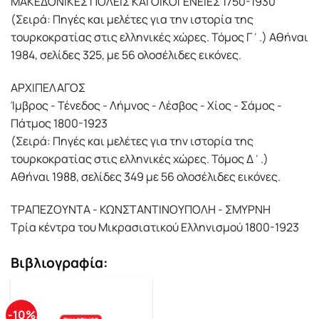
ΜΑΚΕΔΟΝΙΚΕΣ ΠΟΛΕΙΣ ΚΑΙ ΟΙΚΟΓΕΝΕΙΕΣ 1750-1930
(Σειρά: Πηγές και μελέτες για την ιστορία της
τουρκοκρατίας στις ελληνικές χώρες. Τόμος Γ΄.) Αθήναι
1984, σελίδες 325, με 56 ολοσέλιδες εικόνες.
ΑΡΧΙΠΕΛΑΓΟΣ
Ίμβρος - Τένεδος - Λήμνος - Λέσβος - Χίος - Σάμος -
Πάτμος 1800-1923
(Σειρά: Πηγές και μελέτες για την ιστορία της
τουρκοκρατίας στις ελληνικές χώρες. Τόμος Δ΄.)
Αθήναι 1988, σελίδες 349 με 56 ολοσέλιδες εικόνες.
ΤΡΑΠΕΖΟΥΝΤΑ - ΚΩΝΣΤΑΝΤΙΝΟΥΠΟΛΗ - ΣΜΥΡΝΗ
Τρία κέντρα του Μικρασιατικού Ελληνισμού 1800-1923
Βιβλιογραφία:
-10%