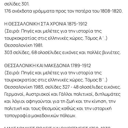
σελίδες 301.
176 ανέκδοτα γράμματα προς τον πατέρα του 1808-1820.
Η ΘΕΣΣΑΛΟΝΙΚΗ ΣΤΑ ΧΡΟΝΙΑ 1875-1912
(Σειρά: Πηγές και μελέτες για την ιστορία της
τουρκοκρατίας στις ελληνικές χώρες. Τόμος Α΄.)
Θεσσαλονίκη 1981.
303 σελίδες, 68 ολοσέλιδες εικόνες και πολλές βινιέτες.
ΘΕΣΣΑΛΟΝΙΚΗ ΚΑΙ ΜΑΚΕΔΟΝΙΑ 1789-1912
(Σειρά: Πηγές και μελέτες για την ιστορία της
τουρκοκρατίας στις ελληνικές χώρες. Τόμος Β΄.)
Θεσσαλονίκη 1983, σελίδες 327 - 48 ολοσέλιδες εικόνες.
Γερμανοί, Αυστριακοί και Γάλλοι πολιτικοί, διπλωμάτες
και λόγιοι αφηγούνται για τη ζωή και την κίνηση, την
πολιτική και τους θεσμούς καθώς και την ιστορική
τοπογραφία μακεδονικών πόλεων.