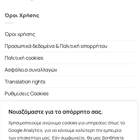
Όροι Χρήσης
Όροι χρήσης
Προσωπικά δεδομένα & Πολιτική απορρήτου
Πολιτική cookies
Ασφάλεια συναλλαγών
Translation rights
Ρυθμίσεις Cookies
Νοιαζόμαστε για το απόρρητο σας.
Χρησιμοποιούμε ανώνυμα cookies για υπηρεσίες όπως τα
Google Analytics, για να κάνουμε καλύτερη την εμπειρία
των επισκεπτών μας. Εάν συμφωνείτε, θα μας βοηθήσετε