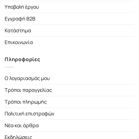
Υποβολή έργου
Εγγραφή B2B
Κατάστημα
Επικοινωνία
Πληροφορίες
Ο λογαριασμός μου
Τρόποι παραγγελίας
Τρόποι πληρωμής
Πολιτική επιστροφών
Νέα και άρθρα
Εκδηλώσεις