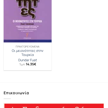
ΠΡΑΚΤΟΡΕΥΟΜΕΝΑ
Οι μειονότητες στην
Τουρκία
Dundar Fuat
14.35
€
Τιμή:
Επικοινωνία