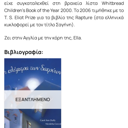
είχε συγκαταλεχθεί στη βραχεία λίστα Whitbread
Children’s Book of the Year 2000. Το 2006 τιμήθηκε με το
T. S. Eliot Prize για το βιβλίο της Rapture (στα ελληνικά
κυκλοφορεί με τον τίτλο Σαγήνη).
Ζει στην Αγγλία με την κόρη της, Ella.
Βιβλιογραφία:
ΕΞΑΝΤΛΗΜΈΝΟ