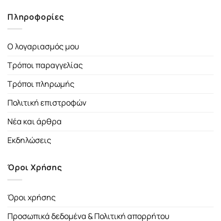
Πληροφορίες
Ο λογαριασμός μου
Τρόποι παραγγελίας
Τρόποι πληρωμής
Πολιτική επιστροφών
Νέα και άρθρα
Εκδηλώσεις
Όροι Χρήσης
Όροι χρήσης
Προσωπικά δεδομένα & Πολιτική απορρήτου