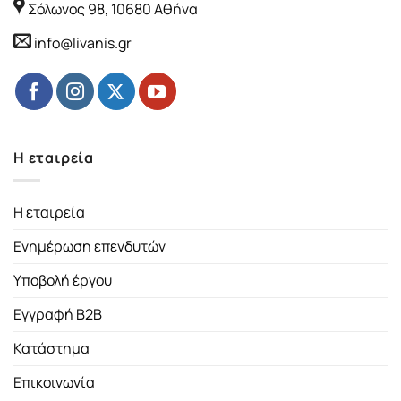
Σόλωνος 98, 10680 Αθήνα
info@livanis.gr
Η εταιρεία
Η εταιρεία
Ενημέρωση επενδυτών
Υποβολή έργου
Εγγραφή B2B
Κατάστημα
Επικοινωνία