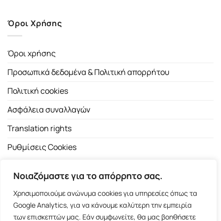
Όροι Χρήσης
Όροι χρήσης
Προσωπικά δεδομένα & Πολιτική απορρήτου
Πολιτική cookies
Ασφάλεια συναλλαγών
Translation rights
Ρυθμίσεις Cookies
Νοιαζόμαστε για το απόρρητο σας.
Χρησιμοποιούμε ανώνυμα cookies για υπηρεσίες όπως τα
Google Analytics, για να κάνουμε καλύτερη την εμπειρία
των επισκεπτών μας. Εάν συμφωνείτε, θα μας βοηθήσετε