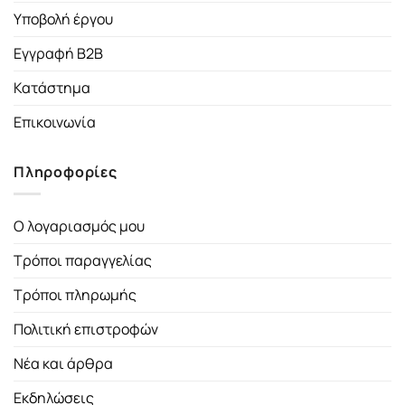
Υποβολή έργου
Εγγραφή B2B
Κατάστημα
Επικοινωνία
Πληροφορίες
Ο λογαριασμός μου
Τρόποι παραγγελίας
Τρόποι πληρωμής
Πολιτική επιστροφών
Νέα και άρθρα
Εκδηλώσεις