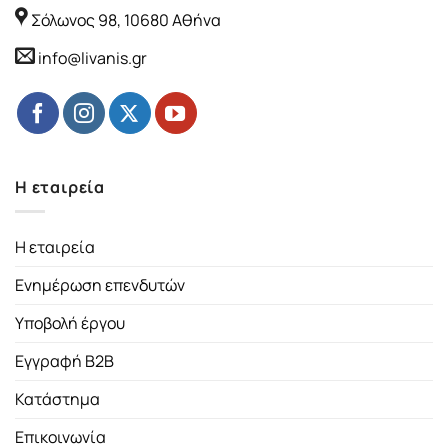
Σόλωνος 98, 10680 Αθήνα
info@livanis.gr
Η εταιρεία
Η εταιρεία
Ενημέρωση επενδυτών
Υποβολή έργου
Εγγραφή B2B
Κατάστημα
Επικοινωνία