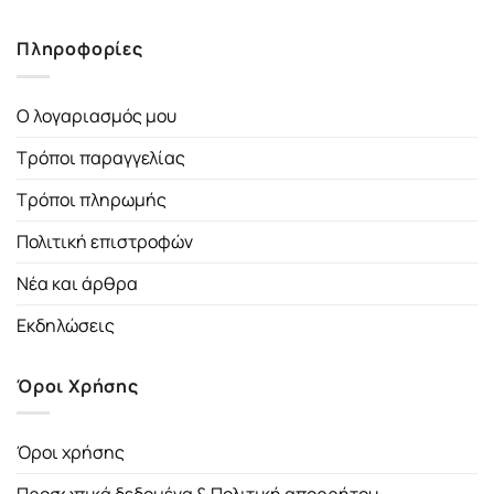
Πληροφορίες
Ο λογαριασμός μου
Τρόποι παραγγελίας
Τρόποι πληρωμής
Πολιτική επιστροφών
Νέα και άρθρα
Εκδηλώσεις
Όροι Χρήσης
Όροι χρήσης