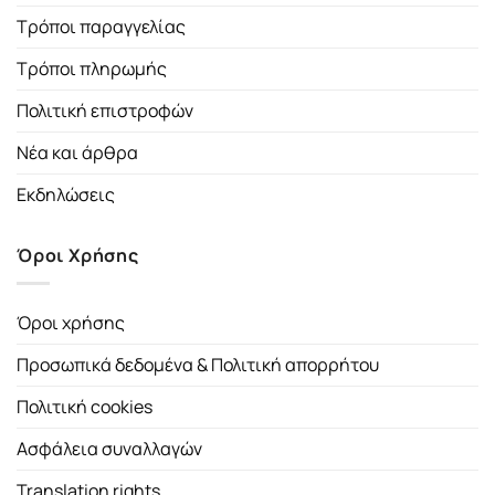
Τρόποι παραγγελίας
Τρόποι πληρωμής
Πολιτική επιστροφών
Νέα και άρθρα
Εκδηλώσεις
Όροι Χρήσης
Όροι χρήσης
Προσωπικά δεδομένα & Πολιτική απορρήτου
Πολιτική cookies
Ασφάλεια συναλλαγών
Translation rights