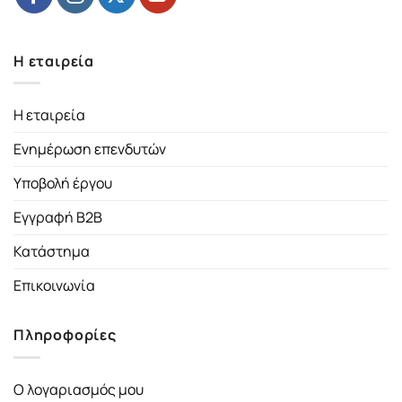
Η εταιρεία
Η εταιρεία
Ενημέρωση επενδυτών
Υποβολή έργου
Εγγραφή B2B
Κατάστημα
Επικοινωνία
Πληροφορίες
Ο λογαριασμός μου