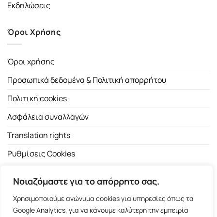
Εκδηλώσεις
Όροι Χρήσης
Όροι χρήσης
Προσωπικά δεδομένα & Πολιτική απορρήτου
Πολιτική cookies
Ασφάλεια συναλλαγών
Translation rights
Ρυθμίσεις Cookies
Νοιαζόμαστε για το απόρρητο σας.
Χρησιμοποιούμε ανώνυμα cookies για υπηρεσίες όπως τα
Google Analytics, για να κάνουμε καλύτερη την εμπειρία