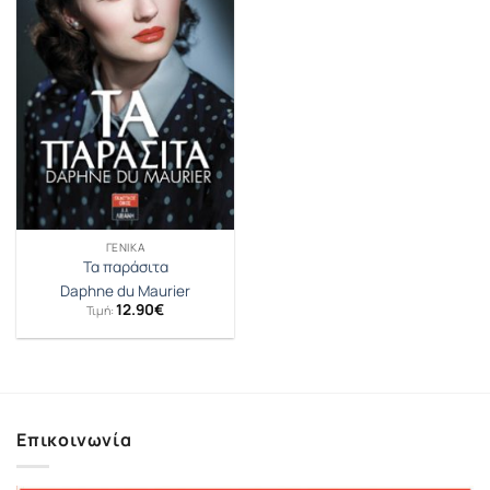
ΓΕΝΙΚΆ
Τα παράσιτα
Daphne du Maurier
12.90
€
Τιμή:
Επικοινωνία