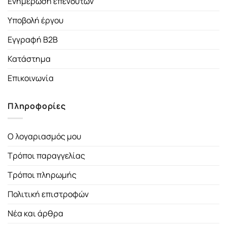
Ενημέρωση επενδυτών
Υποβολή έργου
Εγγραφή B2B
Κατάστημα
Επικοινωνία
Πληροφορίες
Ο λογαριασμός μου
Τρόποι παραγγελίας
Τρόποι πληρωμής
Πολιτική επιστροφών
Νέα και άρθρα