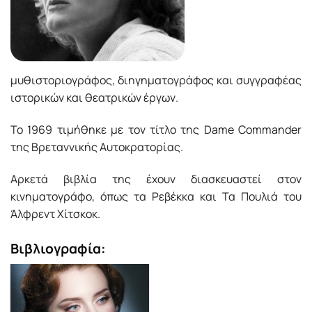
μυθιστοριογράφος, διηγηματογράφος και συγγραφέας
ιστορικών και θεατρικών έργων.
Το 1969 τιμήθηκε με τον τίτλο της Dame Commander
της Βρεταννικής Αυτοκρατορίας.
Αρκετά βιβλία της έχουν διασκευαστεί στον
κινηματογράφο, όπως τα Ρεβέκκα και Τα Πουλιά του
Άλφρεντ Χίτσκοκ.
Βιβλιογραφία: