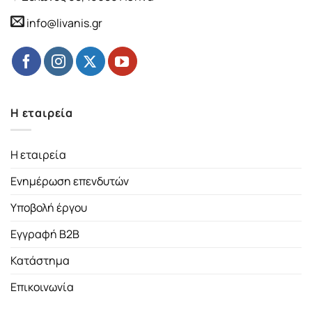
info@livanis.gr
Η εταιρεία
Η εταιρεία
Ενημέρωση επενδυτών
Υποβολή έργου
Εγγραφή B2B
Κατάστημα
Επικοινωνία