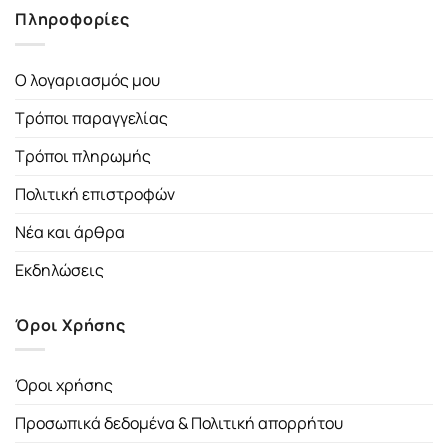
Πληροφορίες
Ο λογαριασμός μου
Τρόποι παραγγελίας
Τρόποι πληρωμής
Πολιτική επιστροφών
Νέα και άρθρα
Εκδηλώσεις
Όροι Χρήσης
Όροι χρήσης
Προσωπικά δεδομένα & Πολιτική απορρήτου