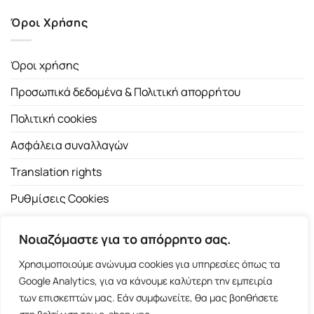
Όροι Χρήσης
Όροι χρήσης
Προσωπικά δεδομένα & Πολιτική απορρήτου
Πολιτική cookies
Ασφάλεια συναλλαγών
Translation rights
Ρυθμίσεις Cookies
Νοιαζόμαστε για το απόρρητο σας.
Χρησιμοποιούμε ανώνυμα cookies για υπηρεσίες όπως τα
Google Analytics, για να κάνουμε καλύτερη την εμπειρία
των επισκεπτών μας. Εάν συμφωνείτε, θα μας βοηθήσετε
Copyright 2026 ©
Εκδοτικός Οίκος Α.Α. Λιβάνη
| All rights