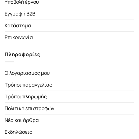
Υποβολή έργου
Εγγραφή B2B
Κατάστημα
Επικοινωνία
Πληροφορίες
Ο λογαριασμός μου
Τρόποι παραγγελίας
Τρόποι πληρωμής
Πολιτική επιστροφών
Νέα και άρθρα
Εκδηλώσεις