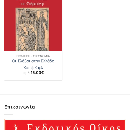
ΠΟΛΙΤΙΚΉ - ΟΙΚΟΝΟΜΊΑ
Οι Σλάβοι στην Ελλάδα
Χοπφ Καρλ
15.00
€
Τιμή:
Επικοινωνία