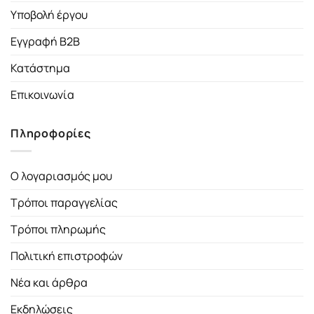
Υποβολή έργου
Εγγραφή B2B
Κατάστημα
Επικοινωνία
Πληροφορίες
Ο λογαριασμός μου
Τρόποι παραγγελίας
Τρόποι πληρωμής
Πολιτική επιστροφών
Νέα και άρθρα
Εκδηλώσεις