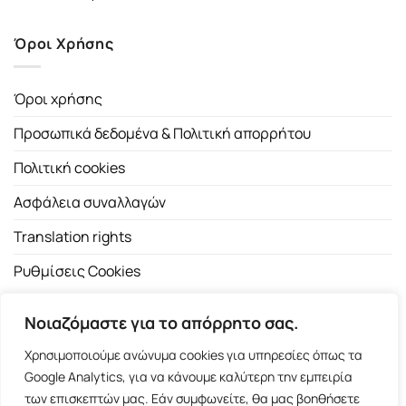
Όροι Χρήσης
Όροι χρήσης
Προσωπικά δεδομένα & Πολιτική απορρήτου
Πολιτική cookies
Ασφάλεια συναλλαγών
Translation rights
Ρυθμίσεις Cookies
Νοιαζόμαστε για το απόρρητο σας.
Χρησιμοποιούμε ανώνυμα cookies για υπηρεσίες όπως τα
Google Analytics, για να κάνουμε καλύτερη την εμπειρία
των επισκεπτών μας. Εάν συμφωνείτε, θα μας βοηθήσετε