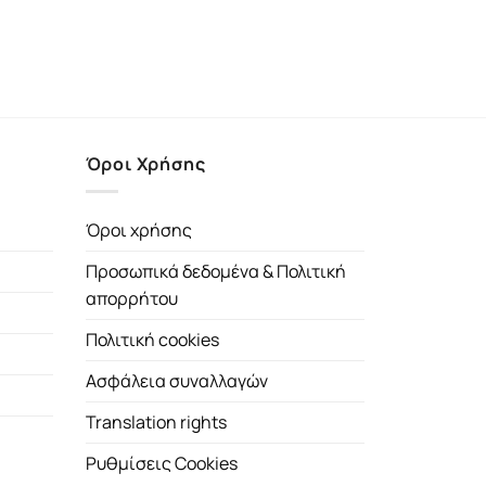
Όροι Χρήσης
Όροι χρήσης
Προσωπικά δεδομένα & Πολιτική
απορρήτου
Πολιτική cookies
Ασφάλεια συναλλαγών
Translation rights
Ρυθμίσεις Cookies