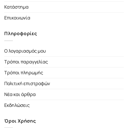
Κατάστημα
Επικοινωνία
Πληροφορίες
Ο λογαριασμός μου
Τρόποι παραγγελίας
Τρόποι πληρωμής
Πολιτική επιστροφών
Νέα και άρθρα
Εκδηλώσεις
Όροι Χρήσης