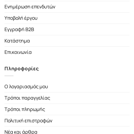
Ενημέρωση επενδυτών
Υποβολή έργου
Εγγραφή B2B
Κατάστημα
Επικοινωνία
Πληροφορίες
Ο λογαριασμός μου
Τρόποι παραγγελίας
Τρόποι πληρωμής
Πολιτική επιστροφών
Νέα και άρθρα