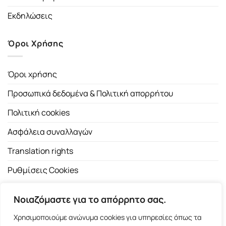
Εκδηλώσεις
Όροι Χρήσης
Όροι χρήσης
Προσωπικά δεδομένα & Πολιτική απορρήτου
Πολιτική cookies
Ασφάλεια συναλλαγών
Translation rights
Ρυθμίσεις Cookies
Νοιαζόμαστε για το απόρρητο σας.
Χρησιμοποιούμε ανώνυμα cookies για υπηρεσίες όπως τα