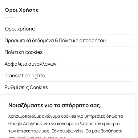
Όροι Χρήσης
Όροι χρήσης
Προσωπικά δεδομένα & Πολιτική απορρήτου
Πολιτική cookies
Ασφάλεια συναλλαγών
Translation rights
Ρυθμίσεις Cookies
Νοιαζόμαστε για το απόρρητο σας.
Χρησιμοποιούμε ανώνυμα cookies για υπηρεσίες όπως τα
Google Analytics, για να κάνουμε καλύτερη την εμπειρία
των επισκεπτών μας. Εάν συμφωνείτε, θα μας βοηθήσετε
Copyright 2026 ©
Εκδοτικός Οίκος Α.Α. Λιβάνη
| All rights