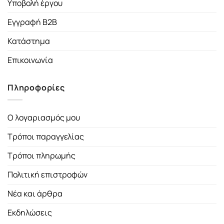
Υποβολή έργου
Εγγραφή B2B
Κατάστημα
Επικοινωνία
Πληροφορίες
Ο λογαριασμός μου
Τρόποι παραγγελίας
Τρόποι πληρωμής
Πολιτική επιστροφών
Νέα και άρθρα
Εκδηλώσεις