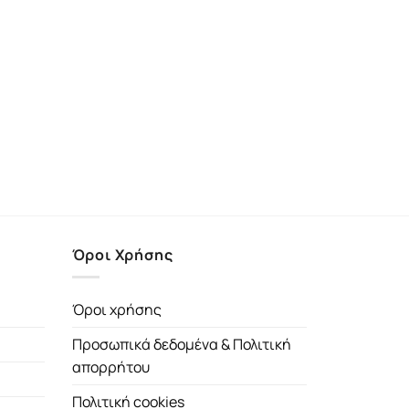
Όροι Χρήσης
Όροι χρήσης
Προσωπικά δεδομένα & Πολιτική
απορρήτου
Πολιτική cookies