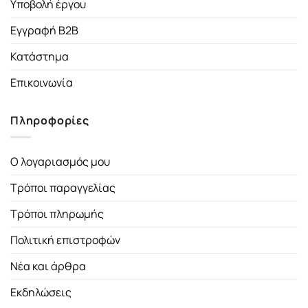
Υποβολή έργου
Εγγραφή B2B
Κατάστημα
Επικοινωνία
Πληροφορίες
Ο λογαριασμός μου
Τρόποι παραγγελίας
Τρόποι πληρωμής
Πολιτική επιστροφών
Νέα και άρθρα
Εκδηλώσεις