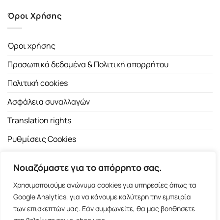
Όροι Χρήσης
Όροι χρήσης
Προσωπικά δεδομένα & Πολιτική απορρήτου
Πολιτική cookies
Ασφάλεια συναλλαγών
Translation rights
Ρυθμίσεις Cookies
Νοιαζόμαστε για το απόρρητο σας.
Χρησιμοποιούμε ανώνυμα cookies για υπηρεσίες όπως τα
Google Analytics, για να κάνουμε καλύτερη την εμπειρία
των επισκεπτών μας. Εάν συμφωνείτε, θα μας βοηθήσετε
Copyright 2026 ©
Εκδοτικός Οίκος Α.Α. Λιβάνη
| All rights