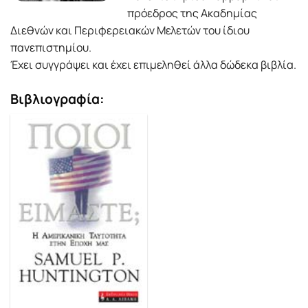
πρόεδρος της Ακαδημίας
Διεθνών και Περιφερειακών Μελετών του ίδιου
πανεπιστημίου.
Έχει συγγράψει και έχει επιμεληθεί άλλα δώδεκα βιβλία.
Βιβλιογραφία: