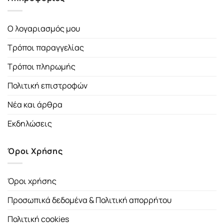
Ο λογαριασμός μου
Τρόποι παραγγελίας
Τρόποι πληρωμής
Πολιτική επιστροφών
Νέα και άρθρα
Εκδηλώσεις
Όροι Χρήσης
Όροι χρήσης
Προσωπικά δεδομένα & Πολιτική απορρήτου
Πολιτική cookies