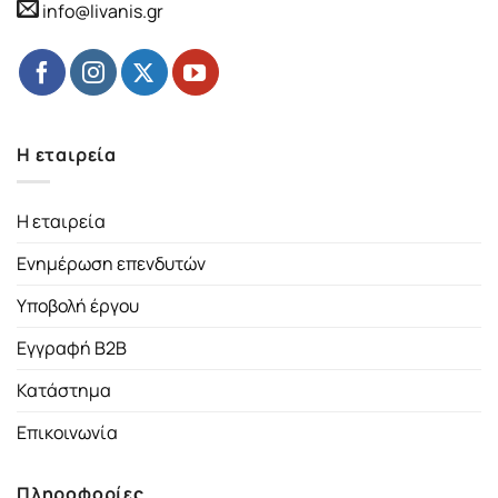
info@livanis.gr
Η εταιρεία
Η εταιρεία
Ενημέρωση επενδυτών
Υποβολή έργου
Εγγραφή B2B
Κατάστημα
Επικοινωνία
Πληροφορίες