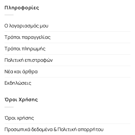
Πληροφορίες
Ο λογαριασμός μου
Τρόποι παραγγελίας
Τρόποι πληρωμής
Πολιτική επιστροφών
Νέα και άρθρα
Εκδηλώσεις
Όροι Χρήσης
Όροι χρήσης
Προσωπικά δεδομένα & Πολιτική απορρήτου