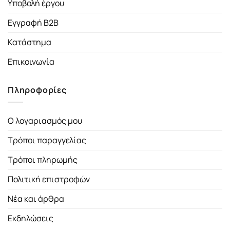
Υποβολή έργου
Εγγραφή B2B
Κατάστημα
Επικοινωνία
Πληροφορίες
Ο λογαριασμός μου
Τρόποι παραγγελίας
Τρόποι πληρωμής
Πολιτική επιστροφών
Νέα και άρθρα
Εκδηλώσεις