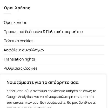
Όροι Χρήσης
Όροι χρήσης
Προσωπικά δεδομένα & Πολιτική απορρήτου
Πολιτική cookies
Ασφάλεια συναλλαγών
Translation rights
Ρυθμίσεις Cookies
Νοιαζόμαστε για το απόρρητο σας.
Χρησιμοποιούμε ανώνυμα cookies για υπηρεσίες όπως τα
Google Analytics, για να κάνουμε καλύτερη την εμπειρία
των επισκεπτών μας. Εάν συμφωνείτε, θα μας βοηθήσετε
Copyright 2026 ©
Εκδοτικός Οίκος Α.Α. Λιβάνη
| All rights