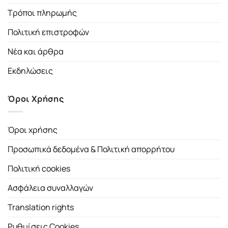
Τρόποι πληρωμής
Πολιτική επιστροφών
Νέα και άρθρα
Εκδηλώσεις
Όροι Χρήσης
Όροι χρήσης
Προσωπικά δεδομένα & Πολιτική απορρήτου
Πολιτική cookies
Ασφάλεια συναλλαγών
Translation rights
Ρυθμίσεις Cookies