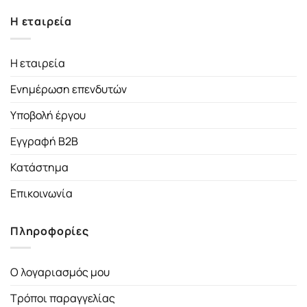
Η εταιρεία
Η εταιρεία
Ενημέρωση επενδυτών
Υποβολή έργου
Εγγραφή B2B
Κατάστημα
Επικοινωνία
Πληροφορίες
Ο λογαριασμός μου
Τρόποι παραγγελίας