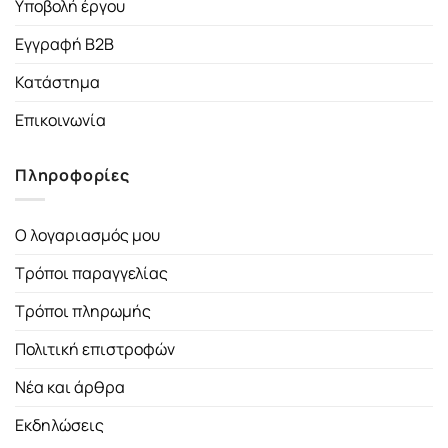
Υποβολή έργου
Εγγραφή B2B
Κατάστημα
Επικοινωνία
Πληροφορίες
Ο λογαριασμός μου
Τρόποι παραγγελίας
Τρόποι πληρωμής
Πολιτική επιστροφών
Νέα και άρθρα
Εκδηλώσεις