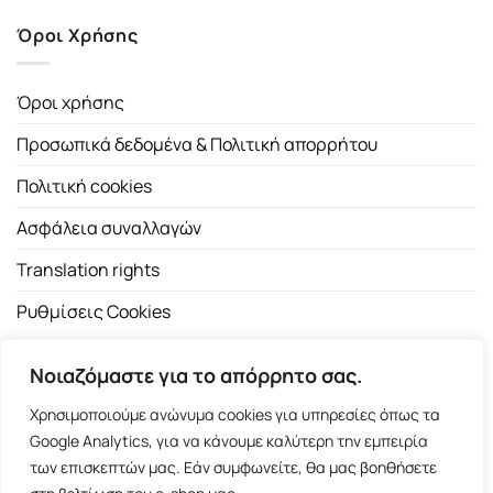
Όροι Χρήσης
Όροι χρήσης
Προσωπικά δεδομένα & Πολιτική απορρήτου
Πολιτική cookies
Ασφάλεια συναλλαγών
Translation rights
Ρυθμίσεις Cookies
Νοιαζόμαστε για το απόρρητο σας.
Χρησιμοποιούμε ανώνυμα cookies για υπηρεσίες όπως τα
Google Analytics, για να κάνουμε καλύτερη την εμπειρία
των επισκεπτών μας. Εάν συμφωνείτε, θα μας βοηθήσετε
Copyright 2026 ©
Εκδοτικός Οίκος Α.Α. Λιβάνη
| All rights