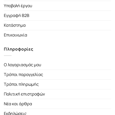
Υποβολή έργου
Εγγραφή B2B
Κατάστημα
Επικοινωνία
Πληροφορίες
Ο λογαριασμός μου
Τρόποι παραγγελίας
Τρόποι πληρωμής
Πολιτική επιστροφών
Νέα και άρθρα
Εκδηλώσεις