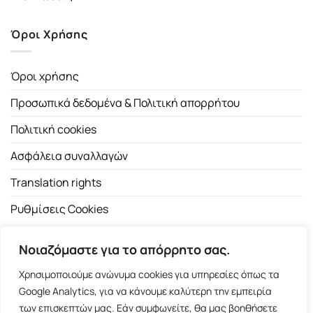
Όροι Χρήσης
Όροι χρήσης
Προσωπικά δεδομένα & Πολιτική απορρήτου
Πολιτική cookies
Ασφάλεια συναλλαγών
Translation rights
Ρυθμίσεις Cookies
Νοιαζόμαστε για το απόρρητο σας.
Χρησιμοποιούμε ανώνυμα cookies για υπηρεσίες όπως τα
Google Analytics, για να κάνουμε καλύτερη την εμπειρία
των επισκεπτών μας. Εάν συμφωνείτε, θα μας βοηθήσετε