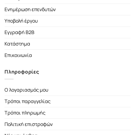
Ενημέρωση επενδυτών
Υποβολή έργου
Εγγραφή B2B
Κατάστημα
Επικοινωνία
Πληροφορίες
Ο λογαριασμός μου
Τρόποι παραγγελίας
Τρόποι πληρωμής
Πολιτική επιστροφών