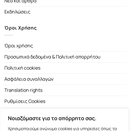
Νέα και άρθρα
Εκδηλώσεις
Όροι Χρήσης
Όροι χρήσης
Προσωπικά δεδομένα & Πολιτική απορρήτου
Πολιτική cookies
Ασφάλεια συναλλαγών
Translation rights
Ρυθμίσεις Cookies
Νοιαζόμαστε για το απόρρητο σας.
Χρησιμοποιούμε ανώνυμα cookies για υπηρεσίες όπως τα