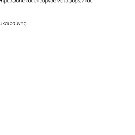
Ενημέρωσης και υπουργός Μεταφορών και
Δικαιοσύνης.