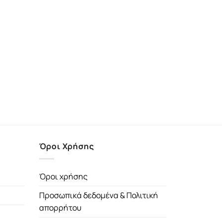
Όροι Χρήσης
Όροι χρήσης
Προσωπικά δεδομένα & Πολιτική
απορρήτου