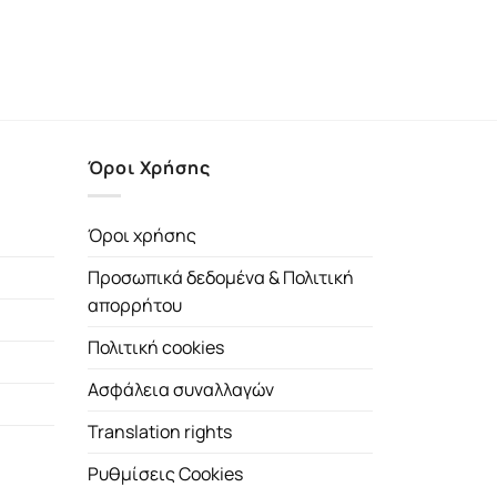
Όροι Χρήσης
Όροι χρήσης
Προσωπικά δεδομένα & Πολιτική
απορρήτου
Πολιτική cookies
Ασφάλεια συναλλαγών
Translation rights
Ρυθμίσεις Cookies